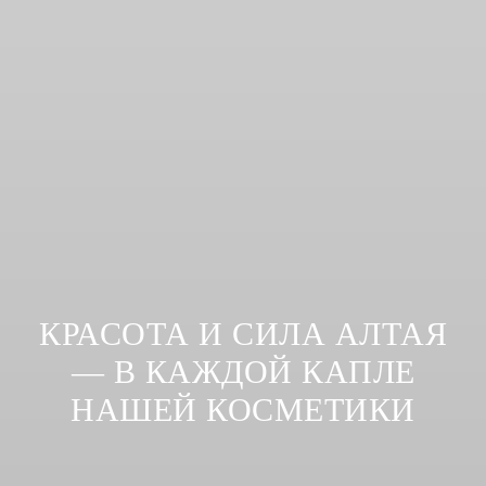
КРАСОТА И СИЛА АЛТАЯ
— В КАЖДОЙ КАПЛЕ
НАШЕЙ КОСМЕТИКИ