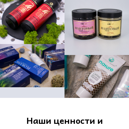
Наши ценности и