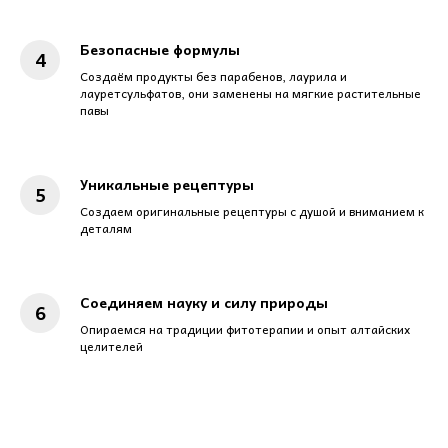
Безопасные формулы
Создаём продукты без парабенов, лаурила и
лауретсульфатов, они заменены на мягкие растительные
павы
Уникальные рецептуры
Создаем оригинальные рецептуры с душой и вниманием к
деталям
Соединяем науку и силу природы
Опираемся на традиции фитотерапии и опыт алтайских
целителей