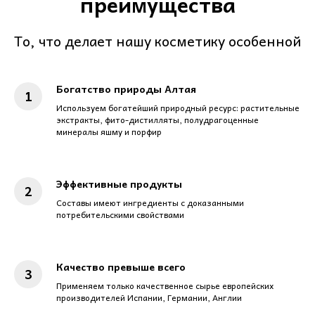
преимущества
То, что делает нашу косметику особенной
Богатство природы Алтая
Используем богатейший природный ресурс: растительные
экстракты, фито-дистилляты, полудрагоценные
минералы яшму и порфир
Эффективные продукты
Составы имеют ингредиенты с доказанными
потребительскими свойствами
Качество превыше всего
Применяем только качественное сырье европейских
производителей Испании, Германии, Англии