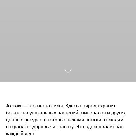
Алтай
— это место силы. Здесь природа хранит
богатства уникальных растений, минералов и других
ценных ресурсов, которые веками помогают людям
сохранять здоровье и красоту. Это вдохновляет нас
каждый день.