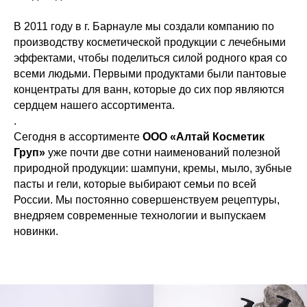
В 2011 году в г. Барнауле мы создали компанию по
производству косметической продукции с лечебными
эффектами, чтобы поделиться силой родного края со
всеми людьми. Первыми продуктами были пантовые
концентраты для ванн, которые до сих пор являются
сердцем нашего ассортимента.
.
Сегодня в ассортименте
ООО «Алтай Косметик
Груп»
уже почти две сотни наименований полезной
природной продукции: шампуни, кремы, мыло, зубные
пасты и гели, которые выбирают семьи по всей
России. Мы постоянно совершенствуем рецептуры,
внедряем современные технологии и выпускаем
новинки.